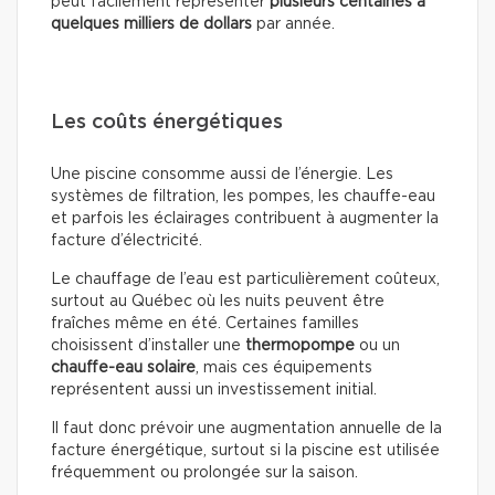
peut facilement représenter
plusieurs centaines à
quelques milliers de dollars
par année.
Les coûts énergétiques
Une piscine consomme aussi de l’énergie. Les
systèmes de filtration, les pompes, les chauffe-eau
et parfois les éclairages contribuent à augmenter la
facture d’électricité.
Le chauffage de l’eau est particulièrement coûteux,
surtout au Québec où les nuits peuvent être
fraîches même en été. Certaines familles
choisissent d’installer une
thermopompe
ou un
chauffe-eau solaire
, mais ces équipements
représentent aussi un investissement initial.
Il faut donc prévoir une augmentation annuelle de la
facture énergétique, surtout si la piscine est utilisée
fréquemment ou prolongée sur la saison.