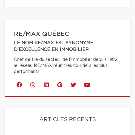
RE/MAX QUÉBEC
LE NOM RE/MAX EST SYNONYME
D'EXCELLENCE EN IMMOBILIER.
Chef de file du secteur de l'immobilier depuis 1982,
le réseau RE/MAX réunit les courtiers les plus
performants.
ARTICLES RÉCENTS