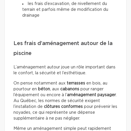
les frais d’excavation, de nivellement du
terrain et parfois même de modification du
drainage
Les frais d’aménagement autour de la
piscine
L’aménagement autour joue un rôle important dans
le confort, la sécurité et l’esthétique.
On pense notamment aux
terrasses
en bois, au
pourtour en
béton
, aux
cabanons
pour ranger
l’équipement ou encore à l’
aménagement paysager
.
Au Québec, les normes de sécurité exigent
l’installation de
clôtures conformes
pour prévenir les
noyades, ce qui représente une dépense
supplémentaire à ne pas négliger.
Même un aménagement simple peut rapidement