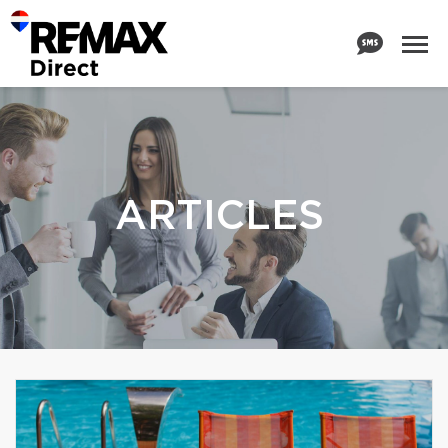
ARTICLES