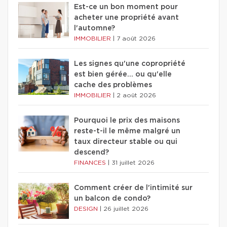
Est-ce un bon moment pour
acheter une propriété avant
l'automne?
IMMOBILIER
|
7 août 2026
Les signes qu'une copropriété
est bien gérée… ou qu'elle
cache des problèmes
IMMOBILIER
|
2 août 2026
Pourquoi le prix des maisons
reste-t-il le même malgré un
taux directeur stable ou qui
descend?
FINANCES
|
31 juillet 2026
Comment créer de l'intimité sur
un balcon de condo?
DESIGN
|
26 juillet 2026