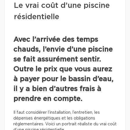
Le vrai coût d’une piscine
résidentielle
Avec l’arrivée des temps
chauds, l’envie d’une piscine
se fait assurément sentir.
Outre le prix que vous aurez
à payer pour le bassin d’eau,
il y a bien d’autres frais à
prendre en compte.
Il faut considérer l’installation, l’entretien, les
dépenses énergétiques et les obligations
réglementaires. Voici un portrait réaliste du vrai coût