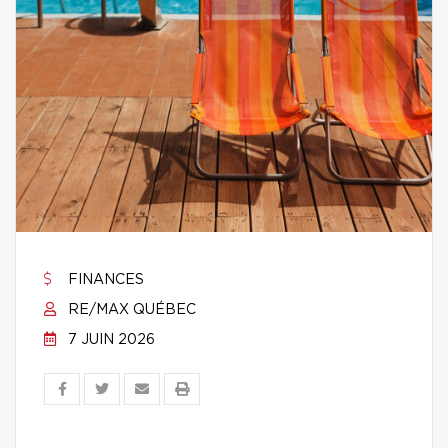
FINANCES
RE/MAX QUÉBEC
7 JUIN 2026