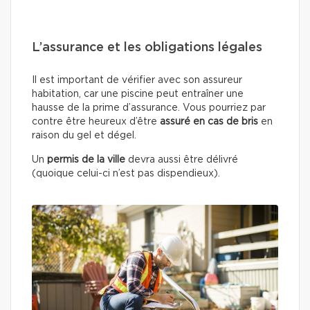
L’assurance et les obligations légales
Il est important de vérifier avec son assureur
habitation, car une piscine peut entraîner une
hausse de la prime d’assurance. Vous pourriez par
contre être heureux d’être
assuré en cas de bris
en
raison du gel et dégel.
Un
permis de la ville
devra aussi être délivré
(quoique celui-ci n’est pas dispendieux).