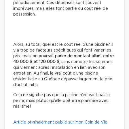
périodiquement. Ces dépenses sont souvent
imprévues, mais elles font partie du coût réel de
possession.
Alors, au total, quel est le coût réel d’une piscine? Il
y a trop de facteurs spécifiques qui font varier les
prix, mais
on pourrait parler de montant allant entre
40 000 $ et 120 000 $,
sans compter les sommes
qui viennent après l’installation en lien avec son
entretien. Au final, le vrai coût d’une piscine
résidentielle au Québec dépasse largement le prix
d’achat initial.
Cela ne signifie pas que la piscine n’en vaut pas la
peine, mais plutôt qu’elle doit être planifiée avec
réalisme!
Article originalement publié sur Mon Coin de Vie