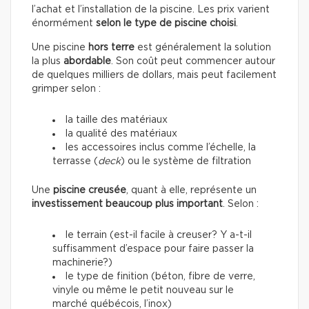
l’achat et l’installation de la piscine. Les prix varient
énormément
selon le type de piscine choisi
.
Une piscine
hors terre
est généralement la solution
la plus
abordable
. Son coût peut commencer autour
de quelques milliers de dollars, mais peut facilement
grimper selon :
la taille des matériaux
la qualité des matériaux
les accessoires inclus comme l’échelle, la
terrasse (
deck
) ou le système de filtration
Une
piscine creusée
, quant à elle, représente un
investissement beaucoup plus important
. Selon :
le terrain (est-il facile à creuser? Y a-t-il
suffisamment d’espace pour faire passer la
machinerie?)
le type de finition (béton, fibre de verre,
vinyle ou même le petit nouveau sur le
marché québécois, l’inox)