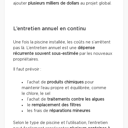
ajouter
plusieurs milliers de dollars
au projet global.
L’entretien annuel en continu
Une fois la piscine installée, les coûts ne s’arrêtent
pas là. L’entretien annuel est une
dépense
récurrente souvent sous-estimée
par les nouveaux
propriétaires.
Il faut prévoir :
l’achat de
produits chimiques
pour
maintenir l’eau propre et équilibrée, comme
le chlore, le sel
l’achat de
traitements contre les algues
le
remplacement des filtres
les frais de
réparations mineures
Selon le type de piscine et l’utilisation, l’entretien