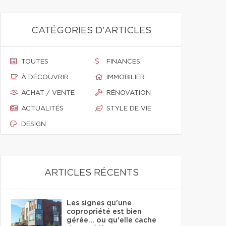
CATÉGORIES D'ARTICLES
TOUTES
FINANCES
À DÉCOUVRIR
IMMOBILIER
ACHAT / VENTE
RÉNOVATION
ACTUALITÉS
STYLE DE VIE
DESIGN
ARTICLES RÉCENTS
Les signes qu'une
copropriété est bien
gérée… ou qu'elle cache