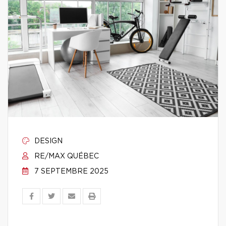
DESIGN
RE/MAX QUÉBEC
7 SEPTEMBRE 2025