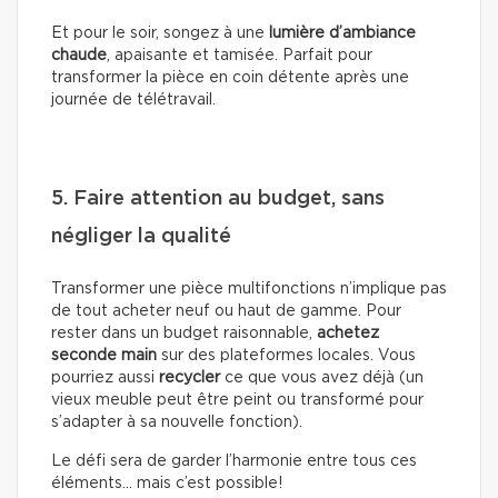
Et pour le soir, songez à une
lumière d’ambiance
chaude
, apaisante et tamisée. Parfait pour
transformer la pièce en coin détente après une
journée de télétravail.
5. Faire attention au budget, sans
négliger la qualité
Transformer une pièce multifonctions n’implique pas
de tout acheter neuf ou haut de gamme. Pour
rester dans un budget raisonnable,
achetez
seconde main
sur des plateformes locales. Vous
pourriez aussi
recycler
ce que vous avez déjà (un
vieux meuble peut être peint ou transformé pour
s’adapter à sa nouvelle fonction).
Le défi sera de garder l’harmonie entre tous ces
éléments… mais c’est possible!