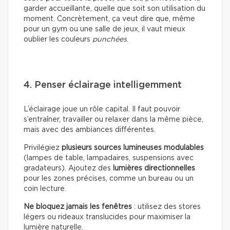
garder accueillante, quelle que soit son utilisation du
moment. Concrètement, ça veut dire que, même
pour un gym ou une salle de jeux, il vaut mieux
oublier les couleurs
punchées
.
4. Penser éclairage intelligemment
L’éclairage joue un rôle capital. Il faut pouvoir
s’entraîner, travailler ou relaxer dans la même pièce,
mais avec des ambiances différentes.
Privilégiez
plusieurs sources lumineuses modulables
(lampes de table, lampadaires, suspensions avec
gradateurs). Ajoutez des
lumières directionnelles
pour les zones précises, comme un bureau ou un
coin lecture.
Ne bloquez jamais les fenêtres
: utilisez des stores
légers ou rideaux translucides pour maximiser la
lumière naturelle.