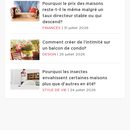
Pourquoi le prix des maisons
reste-t-il le même malgré un
taux directeur stable ou qui
descend?
FINANCES
|
31 juillet 2026
Comment créer de l'intimité sur
un balcon de condo?
DESIGN
|
26 juillet 2026
Pourquoi les insectes
envahissent certaines maisons
plus que d'autres en été?
STYLE DE VIE
|
24 juillet 2026