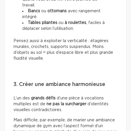
travail.
Bancs
ou
ottomans
avec rangement
intégré.
Tables pliantes
ou
à roulettes
, faciles à
déplacer selon l’utilisation.
Pensez aussi à exploiter la verticalité : étagères
murales, crochets, supports suspendus. Moins
d’objets au sol = plus d’espace libre et plus grande
fluidité visuelle.
3. Créer une ambiance harmonieuse
L’un des
grands défis
d’une pièce à vocations
multiples est de
ne pas la surcharger
d’identités
visuelles contradictoires.
Mais difficile, par exemple, de marier une ambiance
dynamique de gym avec l’aspect formel d’un