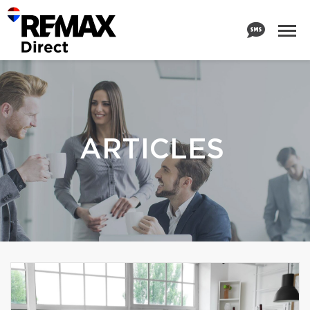
ARTICLES