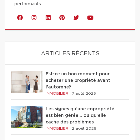
performants.
ARTICLES RÉCENTS
Est-ce un bon moment pour
acheter une propriété avant
l'automne?
IMMOBILIER
|
7 août 2026
Les signes qu'une copropriété
est bien gérée… ou qu'elle
cache des problèmes
IMMOBILIER
|
2 août 2026