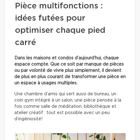
Pièce multifonctions :
idées futées pour
optimiser chaque pied
carré
Dans les maisons et condos d’aujourd’hui, chaque
espace compte. Que ce soit par manque de pièces
ou par volonté de vivre plus simplement, il devient
de plus en plus courant de transformer une pièce en
un espace à usages multiples.
Une chambre d’amis qui sert aussi de bureau, un
coin gym intégré à un salon, une pièce pensée à la
fois comme salle de méditation, bibliothèque et
atelier créatif : tout est possible avec un peu
d’ingéniosité!