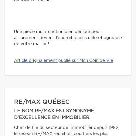
Une pièce multifonction bien pensée peut
assurément devenir l’endroit le plus utile et agréable
de votre maison!
Article originalement publié sur Mon Coin de Vie
RE/MAX QUÉBEC
LE NOM RE/MAX EST SYNONYME
D'EXCELLENCE EN IMMOBILIER.
Chef de file du secteur de l'immobilier depuis 1982,
le réseau RE/MAX réunit les courtiers les plus